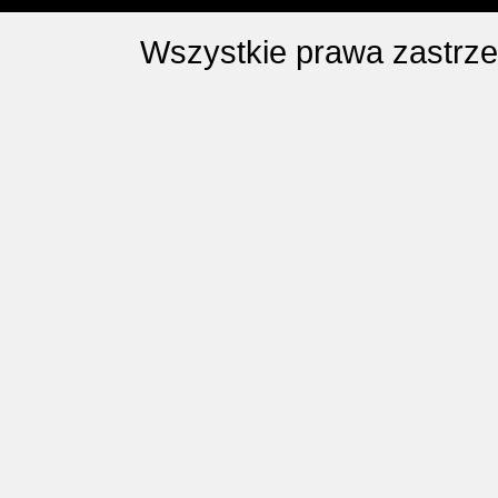
Wszystkie prawa zastrz