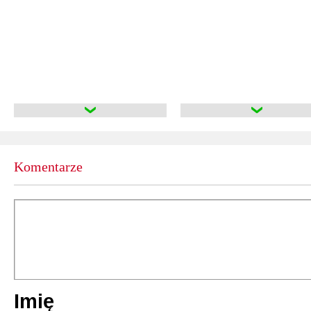
Komentarze
Imię