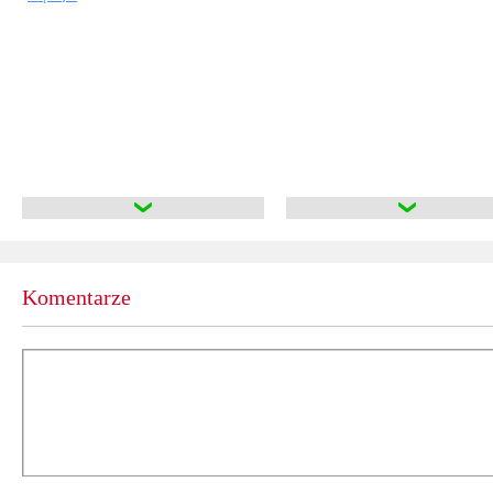
Komentarze