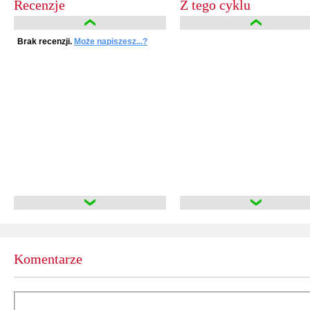
Recenzje
Z tego cyklu
Brak recenzji.
Może napiszesz...?
Komentarze