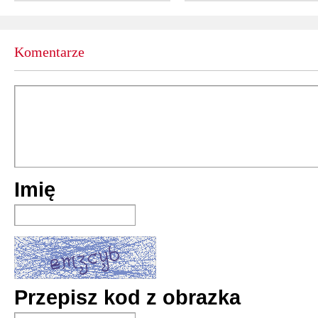
Komentarze
Imię
Przepisz kod z obrazka