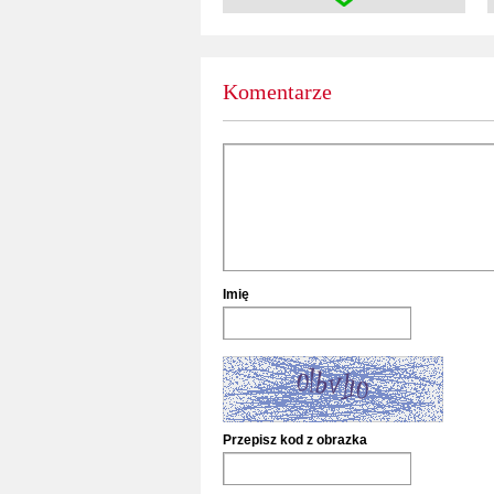
Komentarze
Imię
Przepisz kod z obrazka