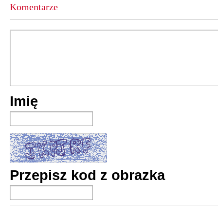
Komentarze
Imię
Przepisz kod z obrazka