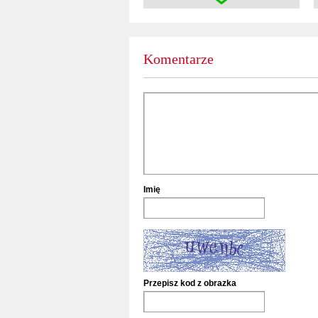
Komentarze
Imię
Przepisz kod z obrazka