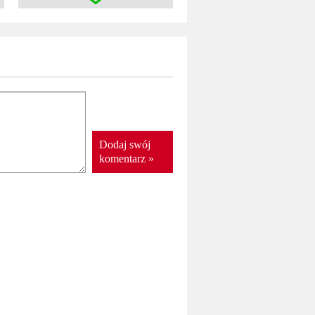
Dodaj swój
komentarz »