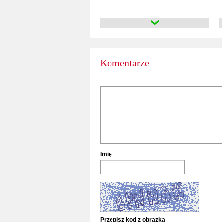
Komentarze
Imię
Przepisz kod z obrazka