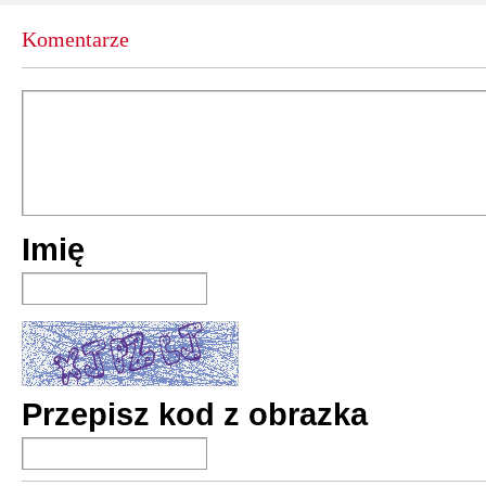
Komentarze
Imię
Przepisz kod z obrazka