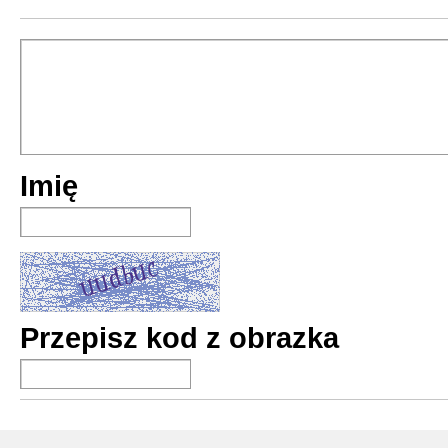
Imię
Przepisz kod z obrazka