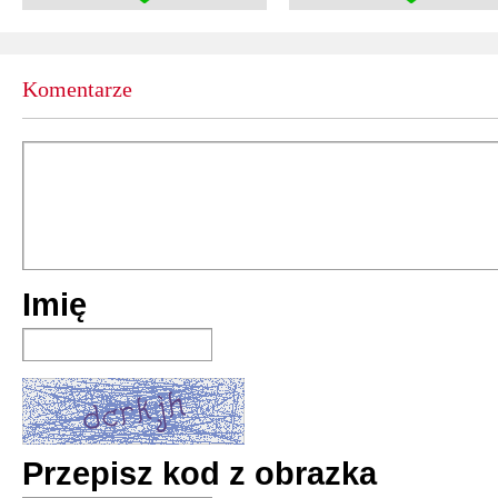
Komentarze
Imię
Przepisz kod z obrazka