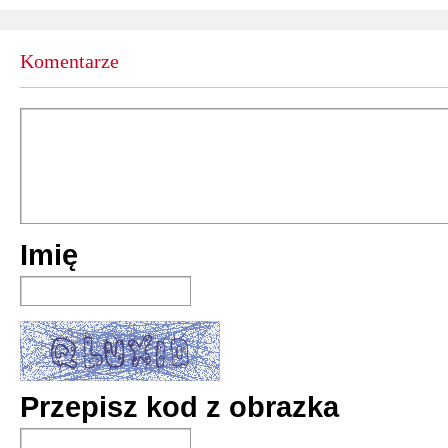
Komentarze
Imię
Przepisz kod z obrazka