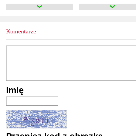
Komentarze
Imię