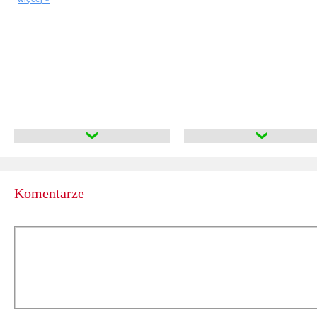
Komentarze