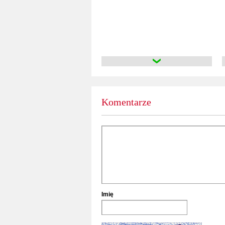
Komentarze
Imię