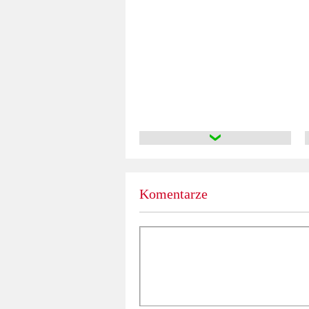
Komentarze