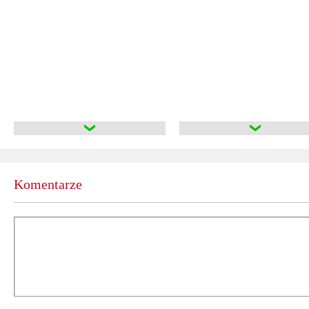
Komentarze